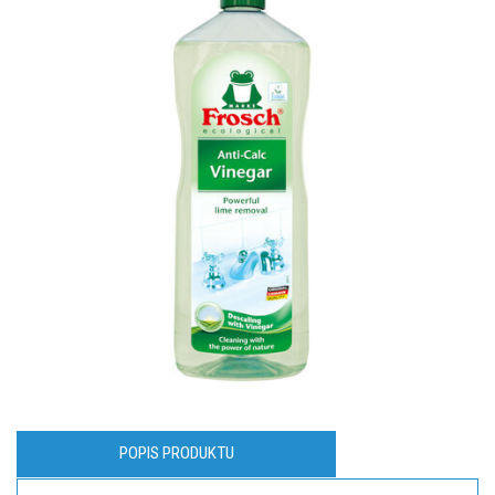
POPIS PRODUKTU