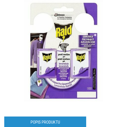
POPIS PRODUKTU