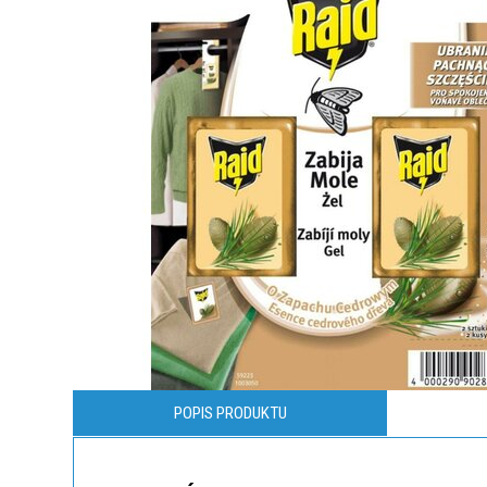
POPIS PRODUKTU