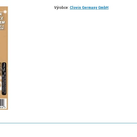
Výrobce:
Clovin Germany GmbH