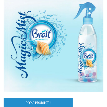
POPIS PRODUKTU