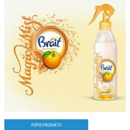
POPIS PRODUKTU