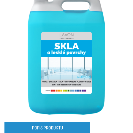
POPIS PRODUKTU