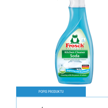
POPIS PRODUKTU