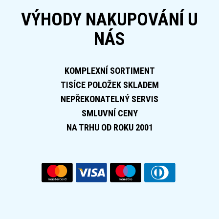
VÝHODY NAKUPOVÁNÍ U
NÁS
KOMPLEXNÍ SORTIMENT
TISÍCE POLOŽEK SKLADEM
NEPŘEKONATELNÝ SERVIS
SMLUVNÍ CENY
NA TRHU OD ROKU 2001