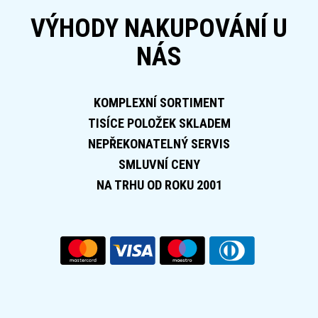
VÝHODY NAKUPOVÁNÍ U
NÁS
KOMPLEXNÍ SORTIMENT
TISÍCE POLOŽEK SKLADEM
NEPŘEKONATELNÝ SERVIS
SMLUVNÍ CENY
NA TRHU OD ROKU 2001