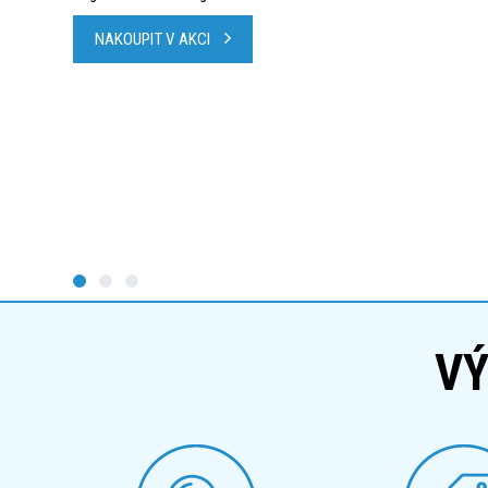
NAKOUPIT V AKCI
VÝ