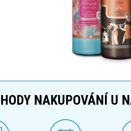
HODY NAKUPOVÁNÍ U 