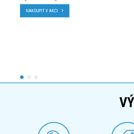
NAKOUPIT V AKCI
VÝ