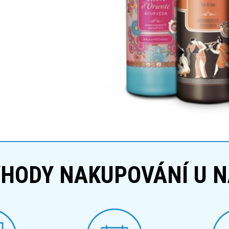
HODY NAKUPOVÁNÍ U 