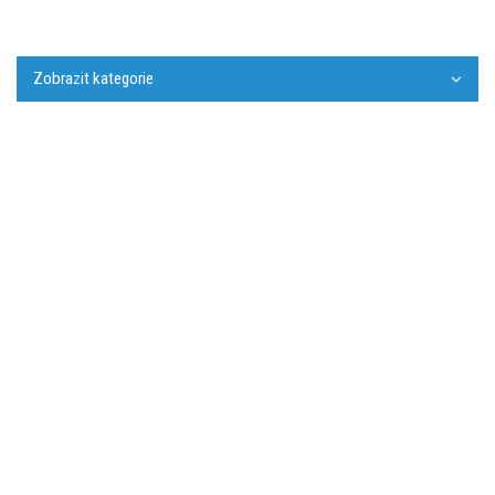
Zobrazit kategorie