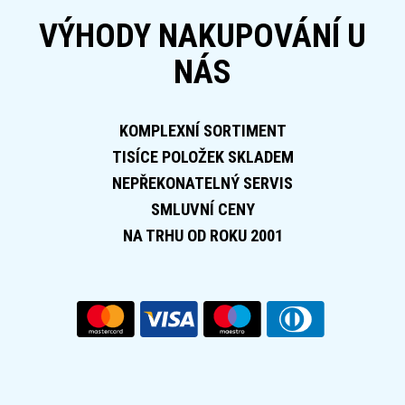
VÝHODY NAKUPOVÁNÍ U
NÁS
KOMPLEXNÍ SORTIMENT
TISÍCE POLOŽEK SKLADEM
NEPŘEKONATELNÝ SERVIS
SMLUVNÍ CENY
NA TRHU OD ROKU 2001