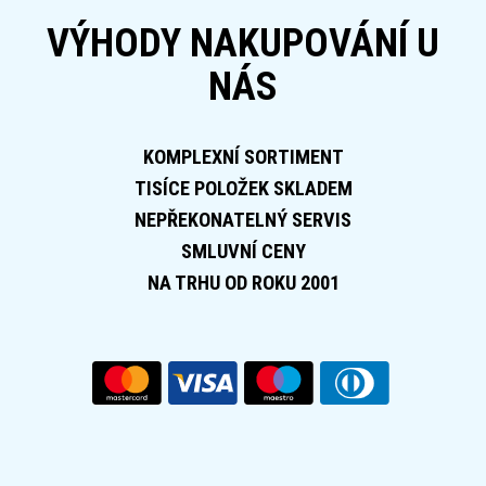
VÝHODY NAKUPOVÁNÍ U
NÁS
KOMPLEXNÍ SORTIMENT
TISÍCE POLOŽEK SKLADEM
NEPŘEKONATELNÝ SERVIS
SMLUVNÍ CENY
NA TRHU OD ROKU 2001