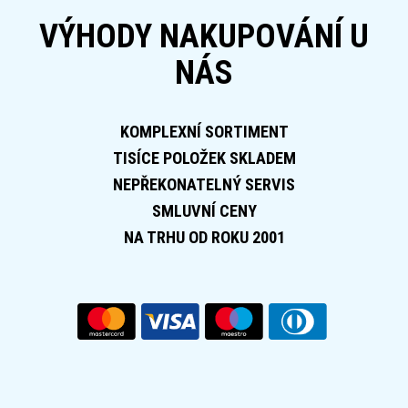
VÝHODY NAKUPOVÁNÍ U
NÁS
KOMPLEXNÍ SORTIMENT
TISÍCE POLOŽEK SKLADEM
NEPŘEKONATELNÝ SERVIS
SMLUVNÍ CENY
NA TRHU OD ROKU 2001