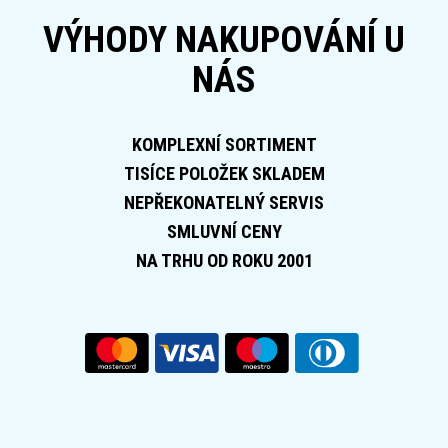
VÝHODY NAKUPOVÁNÍ U
NÁS
KOMPLEXNÍ SORTIMENT
TISÍCE POLOŽEK SKLADEM
NEPŘEKONATELNÝ SERVIS
SMLUVNÍ CENY
NA TRHU OD ROKU 2001