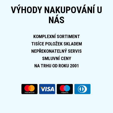
VÝHODY NAKUPOVÁNÍ U
NÁS
KOMPLEXNÍ SORTIMENT
TISÍCE POLOŽEK SKLADEM
NEPŘEKONATELNÝ SERVIS
SMLUVNÍ CENY
NA TRHU OD ROKU 2001