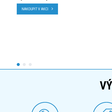
NAKOUPIT V AKCI
VÝ