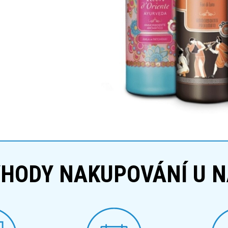
HODY NAKUPOVÁNÍ U 