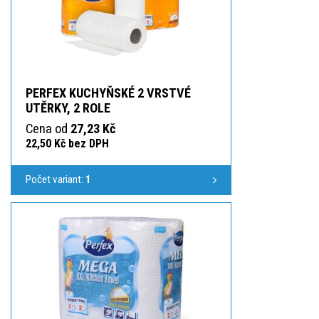
PERFEX KUCHYŇSKÉ 2 VRSTVÉ
UTĚRKY, 2 ROLE
Cena od
27,23 Kč
22,50 Kč bez DPH
Počet variant:
1