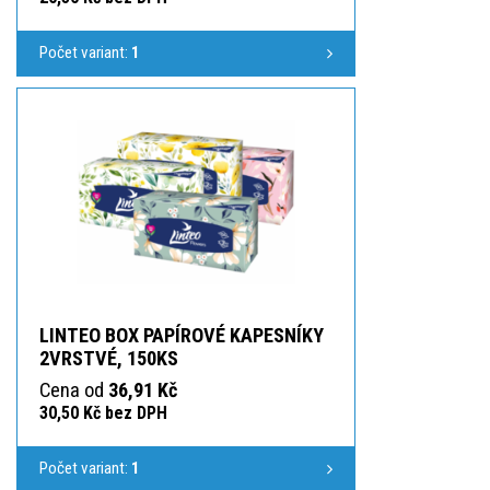
Počet variant:
1
LINTEO BOX PAPÍROVÉ KAPESNÍKY
2VRSTVÉ, 150KS
Cena od
36,91 Kč
30,50 Kč bez DPH
Počet variant:
1