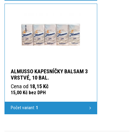
ALMUSSO KAPESNÍČKY BALSAM 3
VRSTVÉ, 10 BAL.
Cena od
18,15 Kč
15,00 Kč bez DPH
Počet variant:
1