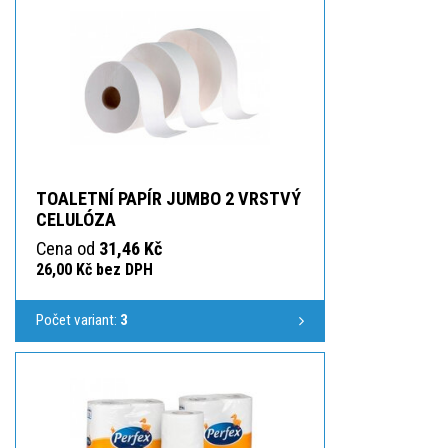
TOALETNÍ PAPÍR JUMBO 2 VRSTVÝ
CELULÓZA
Cena od
31,46 Kč
26,00 Kč bez DPH
Počet variant:
3