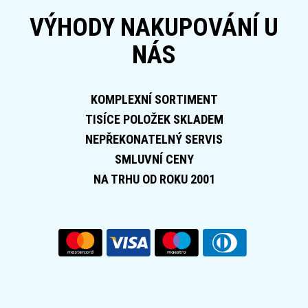
VÝHODY NAKUPOVÁNÍ U
NÁS
KOMPLEXNÍ SORTIMENT
TISÍCE POLOŽEK SKLADEM
NEPŘEKONATELNÝ SERVIS
SMLUVNÍ CENY
NA TRHU OD ROKU 2001